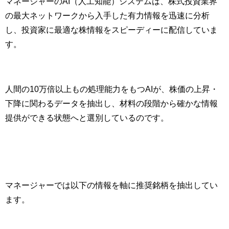
マネージャーのAI（人工知能）システムは、株式投資業界
の最大ネットワークから入手した有力情報を迅速に分析
し、投資家に最適な株情報をスピーディーに配信していま
す。
人間の10万倍以上もの処理能力をもつAIが、株価の上昇・
下降に関わるデータを抽出し、材料の段階から確かな情報
提供ができる状態へと選別しているのです。
マネージャーでは以下の情報を軸に推奨銘柄を抽出してい
ます。