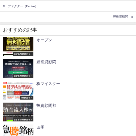
ファクター（Factor）
豊投資顧問
おすすめの記事
オープン
おすすめ株情報サイト
豊投資顧問
おすすめ株情報サイト
株マイスター
株情報サイト
投資顧問都
おすすめ株情報サイト
四季