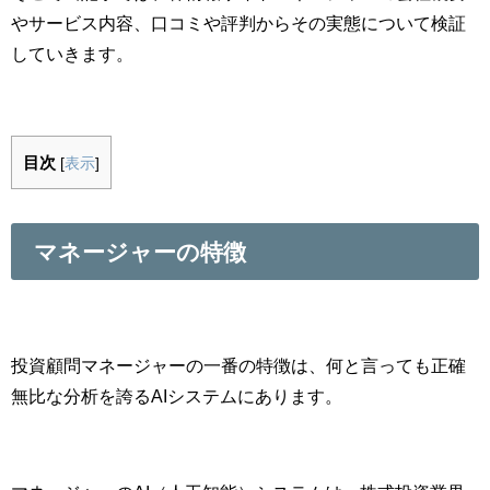
やサービス内容、口コミや評判からその実態について検証
していきます。
目次
[
表示
]
マネージャーの特徴
投資顧問マネージャーの一番の特徴は、何と言っても正確
無比な分析を誇るAIシステムにあります。