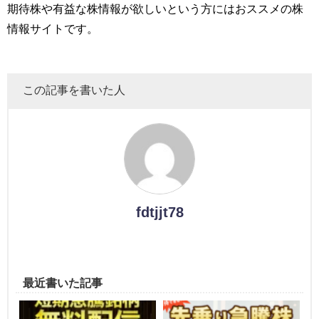
期待株や有益な株情報が欲しいという方にはおススメの株
情報サイトです。
この記事を書いた人
fdtjjt78
最近書いた記事