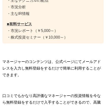
・主なテクニカルの配信
・市況分析
・主なIR情報
■有料サービス
・市況レポート（￥5,000～）
・株式投資セミナー（￥10,000～）
マネージャーのコンテンツは、公式ページにてメールアド
レスを入力し無料登録をするだけで簡単に利用することが
できます。
口コミでもかなり高評価なマネージャーの投資情報を今な
ら無料登録をするだけで入手することができるので、高騰