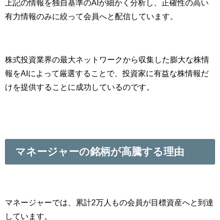
上記の情報を独自基準のAIが細かく分析し、正確性の高い
有力情報のみに絞って会員へと配信しています。
株式投資業界の最大ネットワークから収集した膨大な株情
報をAIによって厳選することで、投資家に有益な株情報だ
けを提供することに成功しているのです。
マネージャーの銘柄が高騰する理由
マネージャーでは、累計2万人もの会員が目標資産へと到達
しています。