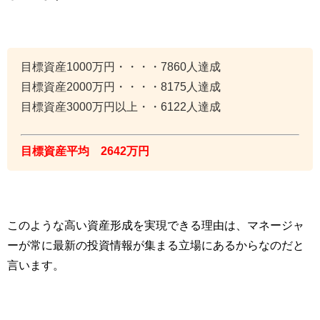
目標資産1000万円・・・・7860人達成
目標資産2000万円・・・・8175人達成
目標資産3000万円以上・・6122人達成
目標資産平均 2642万円
このような高い資産形成を実現できる理由は、マネージャ
ーが常に最新の投資情報が集まる立場にあるからなのだと
言います。