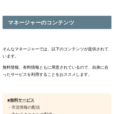
マネージャーのコンテンツ
そんなマネージャーでは、以下のコンテンツが提供されて
います。
無料情報、有料情報ともに用意されているので、自身に合
ったサービスを利用することをおススメします。
■無料サービス
・市況情報の配信