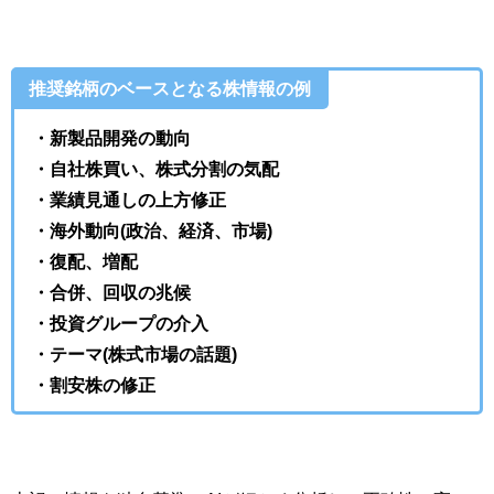
推奨銘柄のベースとなる株情報の例
・新製品開発の動向
・自社株買い、株式分割の気配
・業績見通しの上方修正
・海外動向(政治、経済、市場)
・復配、増配
・合併、回収の兆候
・投資グループの介入
・テーマ(株式市場の話題)
・割安株の修正