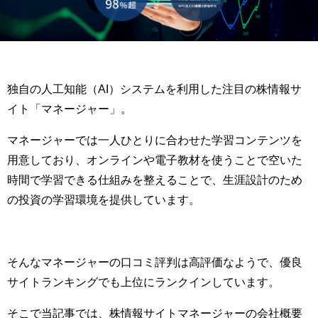
独自の人工知能（AI）システムを利用した注目の株情報サ
イト「マネージャー」。
マネージャーでは一人ひとりに合わせた学習コンテンツを
用意しており、
オンラインや電子教材を使うことで空いた
時間で学習できる仕組みを整えることで、生涯設計のため
の投資の学習環境を提供しています。
そんなマネージャーの口コミ評判は高評価なようで、優良
サイトランキングでも上位にランクインしています。
そこで当記事では、株情報サイトマネージャーの会社概要