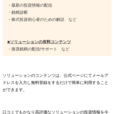
・最新の投資情報の配信
・銘柄診断
・株式投資初心者のための解説 など
■ソリューションの有料コンテンツ
・推奨銘柄の配信/サポート など
ソリューションのコンテンツは、公式ページにてメールア
ドレスを入力し無料登録をするだけで簡単に利用すること
ができます。
口コミでもかなり高評価なソリューションの投資情報を今