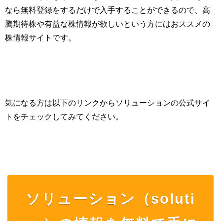
なら無料登録をするだけで入手することができるので、高
騰期待株や有益な株情報が欲しいという方にはおススメの
株情報サイトです。
気になる方は以下のリンクからソリューションの公式サイ
トをチェックしてみてください。
ソリューション（soluti