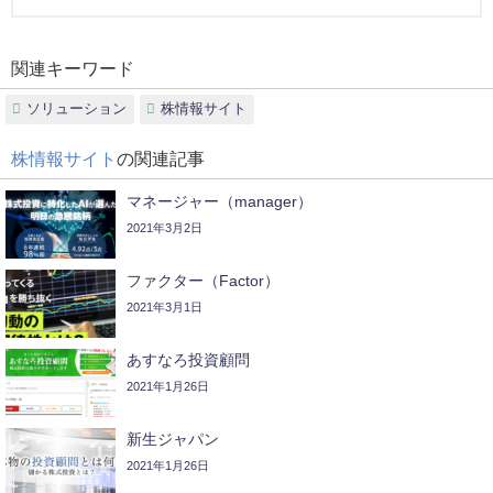
関連キーワード
ソリューション
株情報サイト
株情報サイト
の関連記事
マネージャー（manager）
2021年3月2日
ファクター（Factor）
2021年3月1日
あすなろ投資顧問
2021年1月26日
新生ジャパン
2021年1月26日