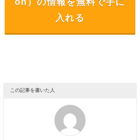
on）
の情報を無料で手に
入れる
この記事を書いた人