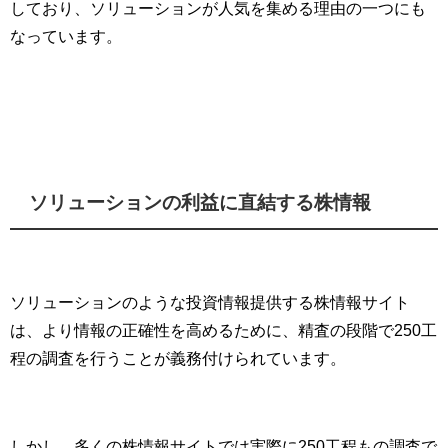
しており、ソリューションが人気を集める理由の一つにも
なっています。
ソリューションの利益に直結する株情報
ソリューションのような投資情報提供する株情報サイト
は、より情報の正確性を高めるために、精査の段階で250工
程の調査を行うことが義務付けられています。
しかし、多くの株情報サイトでは実際に250工程もの調査で