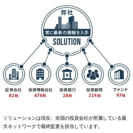
ソリューションは現在、全国の投資会社が所属している最
大ネットワークで最終監査を担当しています。