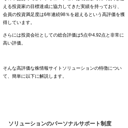
える投資家の目標達成に協力してきた実績を持っており、
会員の投資満足度は6年連続98％を超えるという高評価を獲
得しています。
さらには投資会社としての総合評価は5点中4.92点と非常に
高い評価。
そんな高評価な株情報サイトソリューションの特徴につい
て、簡単に以下に解説します。
ソリューションのパーソナルサポート制度