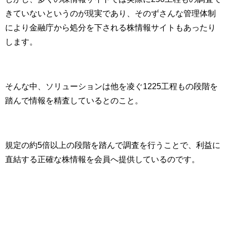
きていないというのが現実であり、そのずさんな管理体制
により金融庁から処分を下される株情報サイトもあったり
します。
そんな中、ソリューションは他を凌ぐ1225工程もの段階を
踏んで情報を精査しているとのこと。
規定の約5倍以上の段階を踏んで調査を行うことで、利益に
直結する正確な株情報を会員へ提供しているのです。