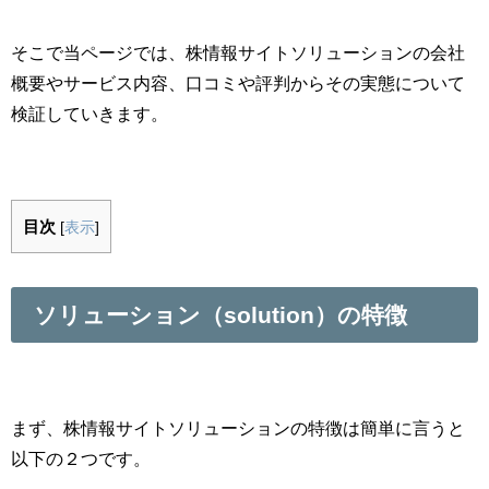
そこで当ページでは、株情報サイトソリューションの会社
概要やサービス内容、口コミや評判からその実態について
検証していきます。
目次
[
表示
]
ソリューション（solution）
の特徴
まず、株情報サイトソリューションの特徴は簡単に言うと
以下の２つです。