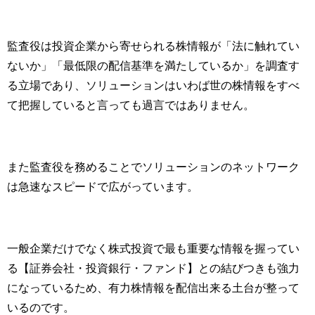
監査役は投資企業から寄せられる株情報が「法に触れてい
ないか」「最低限の配信基準を満たしているか」を調査す
る立場であり、ソリューションはいわば世の株情報をすべ
て把握していると言っても過言ではありません。
また監査役を務めることでソリューションのネットワーク
は急速なスピードで広がっています。
一般企業だけでなく株式投資で最も重要な情報を握ってい
る【証券会社・投資銀行・ファンド】との結びつきも強力
になっているため、有力株情報を配信出来る土台が整って
いるのです。