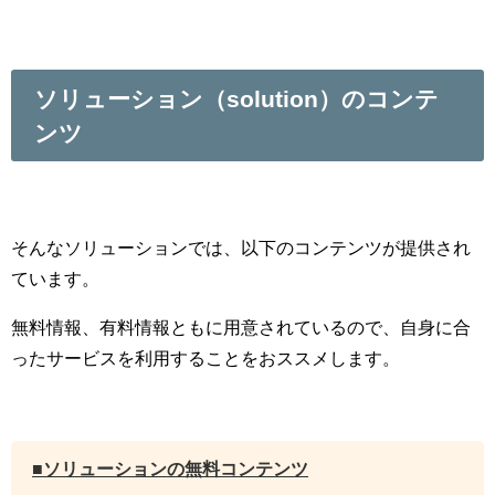
ソリューション（solution）
のコンテ
ンツ
そんなソリューションでは、以下のコンテンツが提供され
ています。
無料情報、有料情報ともに用意されているので、自身に合
ったサービスを利用することをおススメします。
■ソリューションの無料コンテンツ