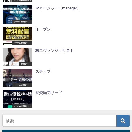
おすすめ株情報サイト
マネージャー（manager）
おすすめ株情報サイト
オープン
おすすめ株情報サイト
株エヴァンジェリスト
株情報サイト
ステップ
おすすめ株情報サイト
投資顧問リード
おすすめ株情報サイト