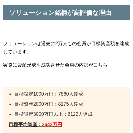
ソリューション銘柄が高評価な理由
ソリューションは過去に2万人もの会員が目標資産額を達成
しています。
実際に資産形成を成功させた会員の内訳がこちら。
目標設定1000万円：7860人達成
目標資産2000万円：8175人達成
目標設定3000万円以上：6122人達成
目標平均資産：
2642万円