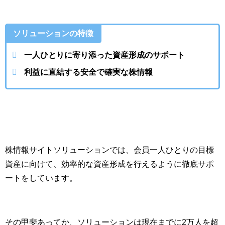
ソリューションの特徴
一人ひとりに寄り添った資産形成のサポート
利益に直結する安全で確実な株情報
株情報サイトソリューションでは、会員一人ひとりの目標
資産に向けて、効率的な資産形成を行えるように徹底サポ
ートをしています。
その甲斐あってか、ソリューションは現在までに2万人を超