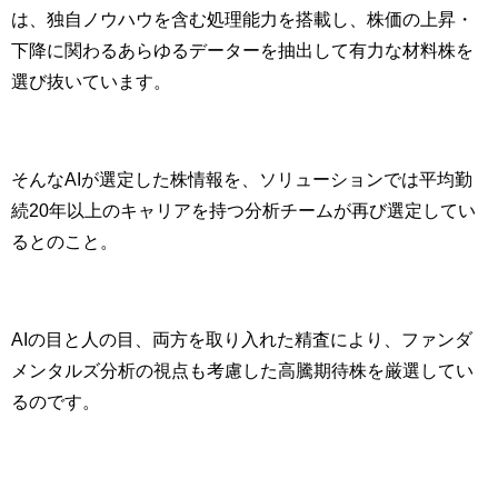
は、独自ノウハウを含む処理能力を搭載し、株価の上昇・
下降に関わるあらゆるデーターを抽出して有力な材料株を
選び抜いています。
そんなAIが選定した株情報を、ソリューションでは平均勤
続20年以上のキャリアを持つ分析チームが再び選定してい
るとのこと。
AIの目と人の目、両方を取り入れた精査により、ファンダ
メンタルズ分析の視点も考慮した高騰期待株を厳選してい
るのです。