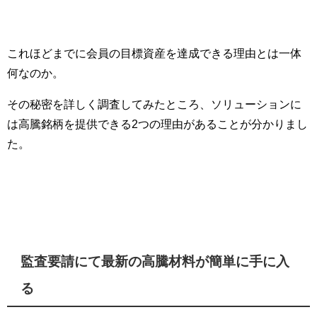
これほどまでに会員の目標資産を達成できる理由とは一体
何なのか。
その秘密を詳しく調査してみたところ、ソリューションに
は高騰銘柄を提供できる2つの理由があることが分かりまし
た。
監査要請にて最新の高騰材料が簡単に手に入
る