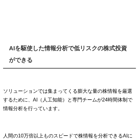
AIを駆使した情報分析で低リスクの株式投資
ができる
ソリューションでは集まってくる膨大な量の株情報を厳選
するために、AI（人工知能）と専門チームが24時間体制で
情報分析を行っています。
人間の10万倍以上ものスピードで株情報を分析できるAIに