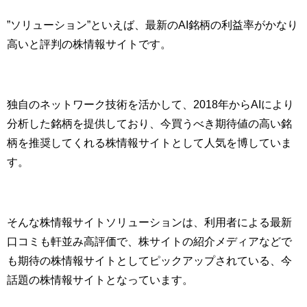
”ソリューション”といえば、最新のAI銘柄の利益率がかなり
高いと評判の株情報サイトです。
独自のネットワーク技術を活かして、2018年からAIにより
分析した銘柄を提供しており、今買うべき期待値の高い銘
柄を推奨してくれる株情報サイトとして人気を博していま
す。
そんな株情報サイトソリューションは、利用者による最新
口コミも軒並み高評価で、株サイトの紹介メディアなどで
も期待の株情報サイトとしてピックアップされている、今
話題の株情報サイトとなっています。