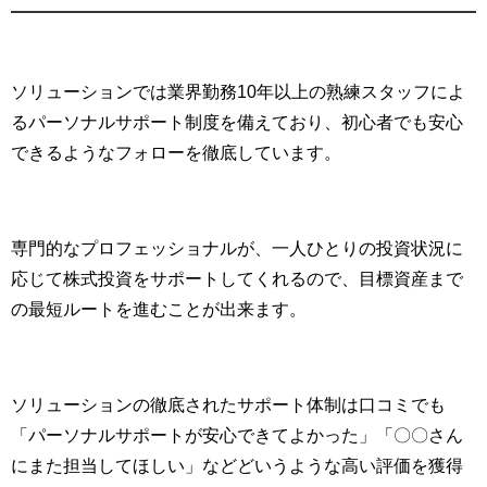
ソリューションでは業界勤務10年以上の熟練スタッフによ
るパーソナルサポート制度を備えており、初心者でも安心
できるようなフォローを徹底しています。
専門的なプロフェッショナルが、一人ひとりの投資状況に
応じて株式投資をサポートしてくれるので、目標資産まで
の最短ルートを進むことが出来ます。
ソリューションの徹底されたサポート体制は口コミでも
「パーソナルサポートが安心できてよかった」「〇〇さん
にまた担当してほしい」などどいうような高い評価を獲得