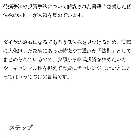
発掘手法
や投資手法について解説された書籍「急騰した低
位株の法則」が人気を集めています。
ダイヤの原石になるであろう低位株を見つけるため、実際
に大化けした銘柄にあった特徴や共通点が「法則」として
まとめられているので、
少額から株式投資を始めたい方
や、ギャンブル性を抑えて投資にチャレンジしたい方にと
ってはうってつけの書籍です。
ステップ