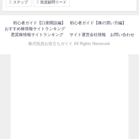
ステップ
投資顧問リード
初心者ガイド【口座開設編】
初心者ガイド【株の買い方編】
おすすめ株情報サイトランキング
悪質株情報サイトランキング
サイト運営会社情報
お問い合わせ
株式投資お役立ちガイド All Rights Reserved.