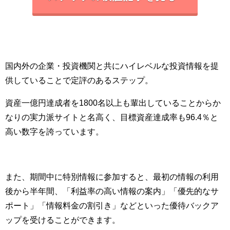
国内外の企業・投資機関と共にハイレベルな投資情報を提
供していることで定評のあるステップ。
資産一億円達成者を1800名以上も輩出していることからか
なりの実力派サイトと名高く、目標資産達成率も96.4％と
高い数字を誇っています。
また、
期間中に特別情報に参加すると、最初の情報の利用
後から半年間、
「利益率の高い情報の案内」「優先的なサ
ポート」「情報料金の割引き」
などといった優待バックア
ップを受けることができます。