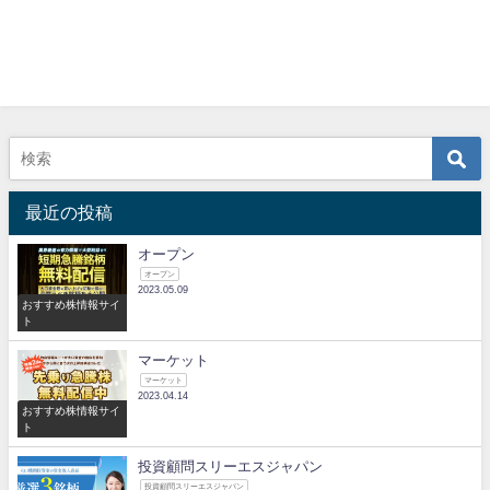
最近の投稿
オープン
オープン
2023.05.09
おすすめ株情報サイ
ト
マーケット
マーケット
2023.04.14
おすすめ株情報サイ
ト
投資顧問スリーエスジャパン
投資顧問スリーエスジャパン