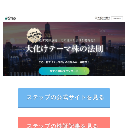
ステップの公式サイトを見る
ステップの検証記事を見る