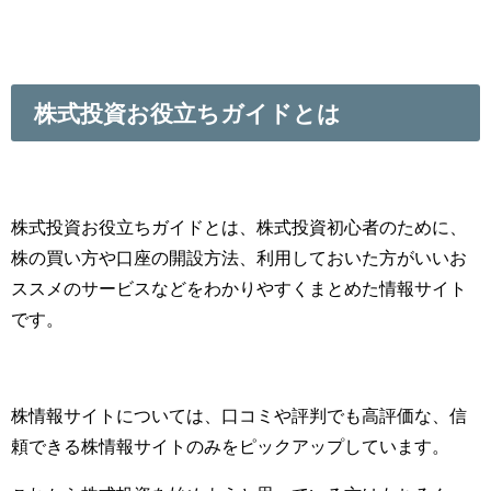
株式投資お役立ちガイドとは
株式投資お役立ちガイドとは、株式投資初心者のために、
株の買い方や口座の開設方法、利用しておいた方がいいお
ススメのサービスなどをわかりやすくまとめた情報サイト
です。
株情報サイトについては、口コミや評判でも高評価な、信
頼できる株情報サイトのみをピックアップしています。