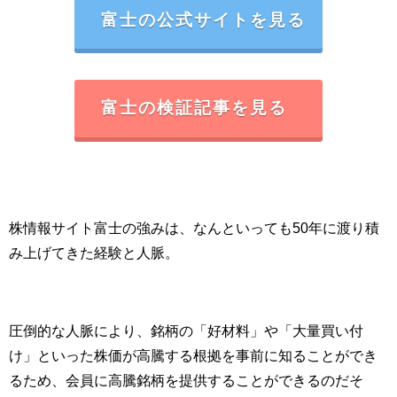
富士の公式サイトを見る
富士の検証記事を見る
株情報サイト富士の強みは、なんといっても50年に渡り積
み上げてきた経験と人脈。
圧倒的な人脈により、銘柄の「好材料」や「大量買い付
け」といった株価が高騰する根拠を事前に知ることができ
るため、会員に高騰銘柄を提供することができるのだそ