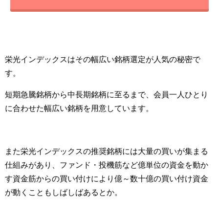
栄光インデックスはその幅広い銘柄選定が人気の秘密で
す。
短期急騰銘柄から中長期銘柄に至るまで、会員一人ひとり
に合わせた幅広い銘柄を用意しています。
また栄光インデックスの推奨銘柄には大量の買いが集まる
仕組みがあり、ファンド・投機筋など億単位の資金を動か
す資金筋からの買い付けにより億～数十億の買い付け資金
が動くこともしばしばあるとか。