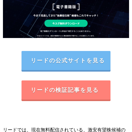
リードの公式サイトを見る
リードの検証記事を見る
リードでは、現在無料配信されている、
激安有望株候補の