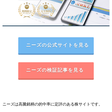
ニーズの公式サイトを見る
ニーズの検証記事を見る
ニーズは高騰銘柄の的中率に定評のある株サイトです。