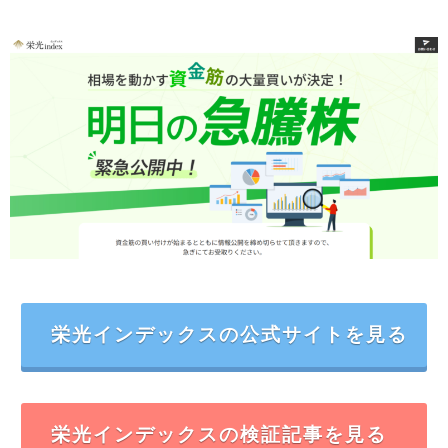
栄光インデックスの公式サイトを見る
栄光インデックスの検証記事を見る