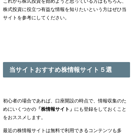
これから株式投資を始めようと思っている方はもちろん、
株式投資に役立つ有益な情報を知りたいという方はぜひ当
サイトを参考にしてください。
当サイトおすすめ株情報サイト５選
初心者の場合であれば、口座開設の時点で、情報収集のた
めにいくつかの
「株情報サイト」
にも登録をしておくこと
をおススメします。
最近の株情報サイトは無料で利用できるコンテンツも多