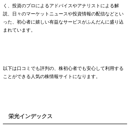
く、投資のプロによるアドバイスやアナリストによる解
説、日々のマーケットニュースや投資情報の配信などとい
った、初心者に嬉しい有益なサービスがふんだんに盛り込
まれています。
以下は口コミでも評判の、株初心者でも安心して利用する
ことができる人気の株情報サイトになります。
栄光インデックス