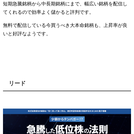
短期急騰銘柄から中長期銘柄にまで、幅広い銘柄を配信し
てくれるので効率よく儲かると評判です。
無料で配信している今買うべき大本命銘柄も、上昇率が良
いと好評なようです。
リード