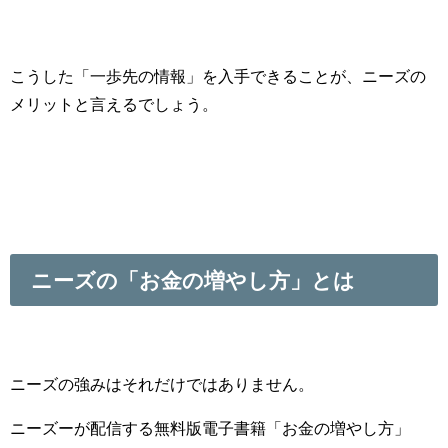
こうした「一歩先の情報」を入手できることが、ニーズの
メリットと言えるでしょう。
ニーズの「お金の増やし方」とは
ニーズの強みはそれだけではありません。
ニーズーが配信する無料版電子書籍「お金の増やし方」