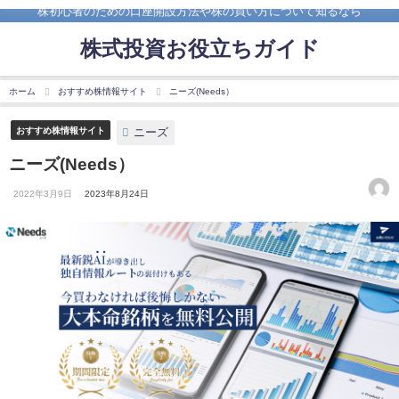
株初心者のための口座開設方法や株の買い方について知るなら
株式投資お役立ちガイド
ホーム
おすすめ株情報サイト
ニーズ(Needs）
ニーズ
おすすめ株情報サイト
ニーズ(Needs）
2022年3月9日
2023年8月24日