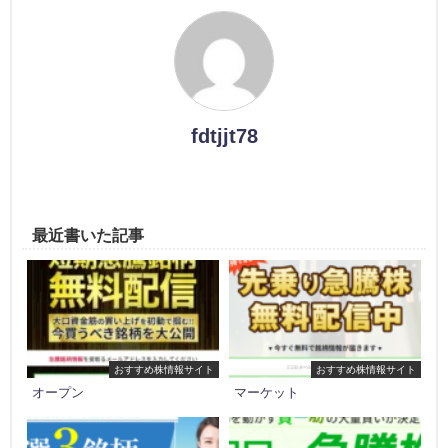
fdtjjt78
最近書いた記事
おすすめ株情報サイト
おすすめ株情報サイト
オープン
マーケット