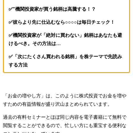
✅"機関投資家が買う銘柄は高騰する！？
✅彼らより先に仕込むなら○○○○は毎日チェック！
✅機関投資家が「絶対に買わない」銘柄はあなたも避
けるべき。その方法は…
✅「次にたくさん買われる銘柄」を株テーマで先読み
する方法
「お金の増やし方」は、このように株式投資でお金を増や
すための有益情報が盛り沢山まとめられています。
過去の有料セミナーとほぼ同じ内容を電子書籍にて無料で
閲覧することができるので、忙しい方にも重宝する便利な