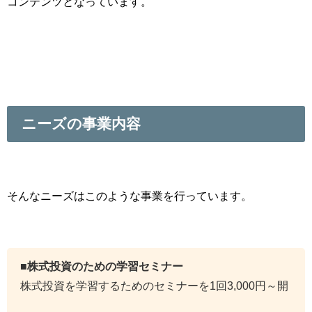
コンテンツとなっています。
ニーズの事業内容
そんなニーズはこのような事業を行っています。
■株式投資のための学習セミナー
株式投資を学習するためのセミナーを1回3,000円～開