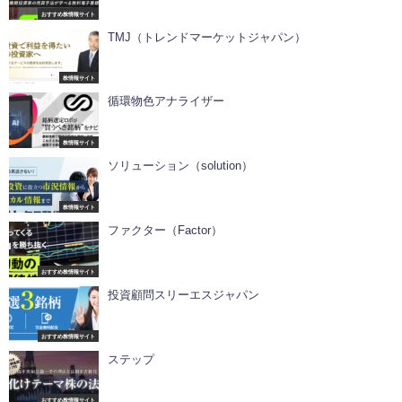
おすすめ株情報サイト
TMJ（トレンドマーケットジャパン）
株情報サイト
循環物色アナライザー
株情報サイト
ソリューション（solution）
株情報サイト
ファクター（Factor）
おすすめ株情報サイト
投資顧問スリーエスジャパン
おすすめ株情報サイト
ステップ
おすすめ株情報サイト