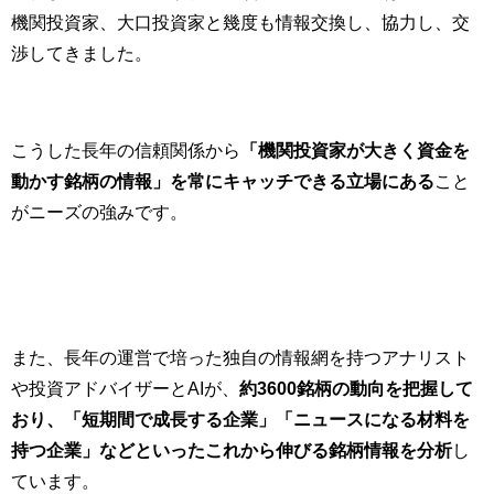
機関投資家、大口投資家と幾度も情報交換し、協力し、交
渉してきました。
こうした長年の信頼関係から
「機関投資家が大きく資金を
動かす銘柄の情報」を常にキャッチできる立場にある
こと
がニーズの強みです。
また、長年の運営で培った独自の情報網を持つアナリスト
や投資アドバイザーとAIが、
約3600銘柄の動向を把握して
おり、「短期間で成長する企業」「ニュースになる材料を
持つ企業」などといったこれから伸びる銘柄情報を分析
し
ています。