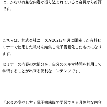
は、かなり有益な内容が盛り込まれていると会員から好評
です。
こちらは、株式会社ニーズが20217年月に開催した有料セ
ミナーで使用した教材を編集し電子書籍化したものになり
ます。
セミナーの内容の大部分を、自分のスキマ時間を利用して
学習することが出来る便利なコンテンツです。
「お金の増やし方」電子書籍版で学習できる具体的な内容