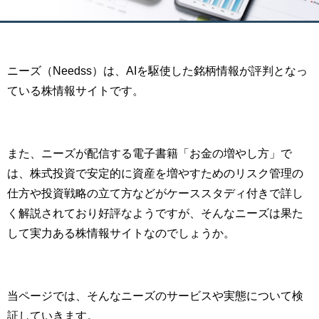
ニーズ（Needss）は、AIを駆使した銘柄情報が評判となっ
ている株情報サイトです。
また、ニーズが配信する電子書籍「お金の増やし方」で
は、株式投資で安定的に資産を増やすためのリスク管理の
仕方や投資戦略の立て方などがケーススタディ付きで詳し
く解説されており好評なようですが、そんなニーズは果た
して実力ある株情報サイトなのでしょうか。
当ページでは、そんなニーズのサービスや実態について検
証していきます。