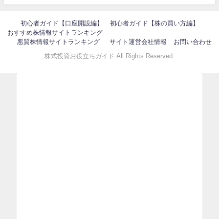
初心者ガイド【口座開設編】
初心者ガイド【株の買い方編】
おすすめ株情報サイトランキング
悪質株情報サイトランキング
サイト運営会社情報
お問い合わせ
株式投資お役立ちガイド All Rights Reserved.