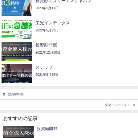
投資顧問スリーエスジャパン
2023年1月11日
栄光インデックス
2022年5月23日
投資顧問都
2021年12月10日
ステップ
2021年9月29日
投資顧問都
栄光インデックス
おすすめの記事
投資顧問都