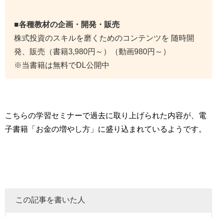
■各種教材の企画・開発・販売
株式投資のスキルを磨くためのコンテンツを 随時開
発、販売（書籍3,980円～）（動画980円～）
※当書籍は無料でDL公開中
こちらの学習セミナーで過去に取り上げられた内容が、電
子書籍「お金の増やし方」に盛り込まれているようです。
この記事を書いた人