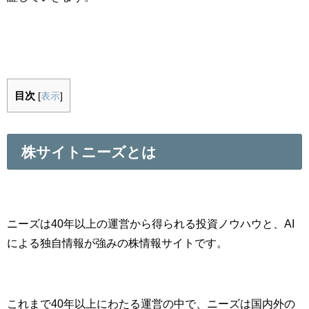
目次
[
表示
]
株サイトニーズとは
ニーズは40年以上の運営から得られる投資ノウハウと、AI
による独自情報が強みの株情報サイトです。
これまで40年以上にわたる運営の中で、ニーズは国内外の