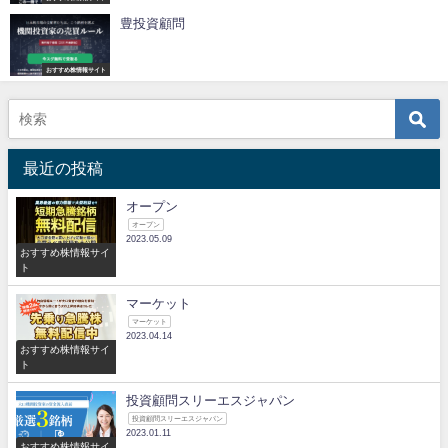
豊投資顧問
おすすめ株情報サイト
最近の投稿
オープン
オープン
2023.05.09
おすすめ株情報サイ
ト
マーケット
マーケット
2023.04.14
おすすめ株情報サイ
ト
投資顧問スリーエスジャパン
投資顧問スリーエスジャパン
2023.01.11
おすすめ株情報サイ