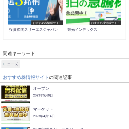
おすすめ株情報サイト
おすすめ株情報サイト
投資顧問スリーエスジャパン
栄光インデックス
関連キーワード
ニーズ
おすすめ株情報サイト
の関連記事
オープン
2023年5月9日
マーケット
2023年4月14日