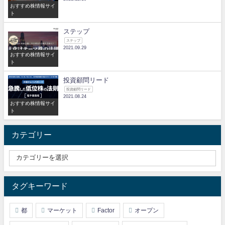
おすすめ株情報サイ
ト
ステップ
ステップ
2021.09.29
おすすめ株情報サイ
ト
投資顧問リード
投資顧問リード
2021.08.24
おすすめ株情報サイ
ト
カテゴリー
タグキーワード
都
マーケット
Factor
オープン